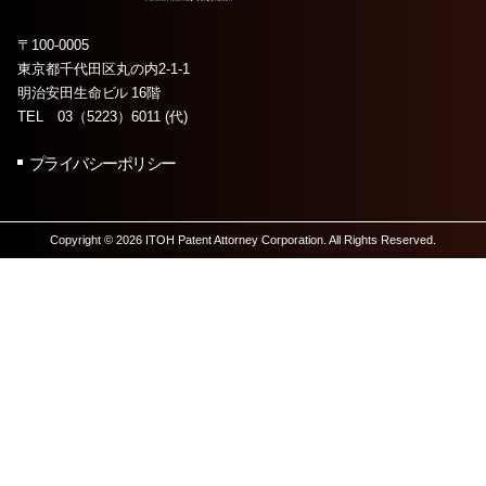
〒100-0005
東京都千代田区丸の内2-1-1
明治安田生命
ビル
16階
TEL 03（5223）6011 (代)
プライバシーポリシー
Copyright © 2026 ITOH Patent Attorney Corporation. All Rights Reserved.