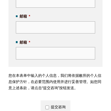
邮箱
*
邮箱
*
您在本表单中输入的个人信息，我们将依据敝所的个人信
息保护方针，在必要范围内使用并进行妥善管理。如您同
意上述条款，请点击“提交咨询”按钮发送。
提交咨询