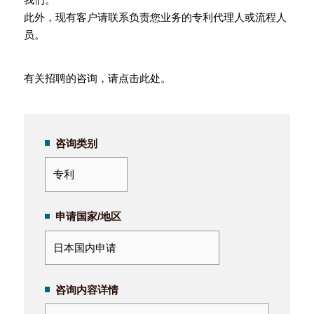
此外，现有客户请联系负责您业务的专利代理人或流程人
员。
有关招聘的咨询，
请点击此处
。
咨询类别
申请国家/地区
咨询内容详情