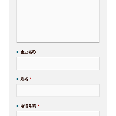
企业名称
姓名
*
电话号码
*