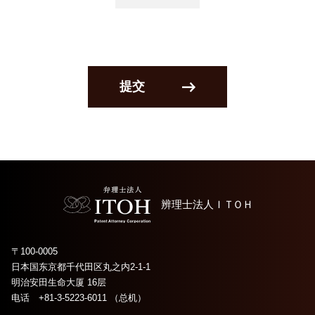
提交
辨理士法人
ＩＴＯＨ
〒100-0005
日本国东京都千代田区丸之内2-1-1
明治安田生命大厦 16层
电话 +81-3-5223-6011 （总机）