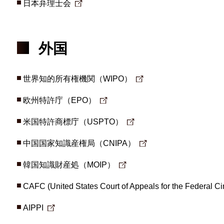
日本弁理士会
外国
世界知的所有権機関（WIPO）
欧州特許庁（EPO）
米国特許商標庁（USPTO）
中国国家知識産権局（CNIPA）
韓国知識財産処（MOIP）
CAFC (United States Court of Appeals for the Federal Cir
AIPPI