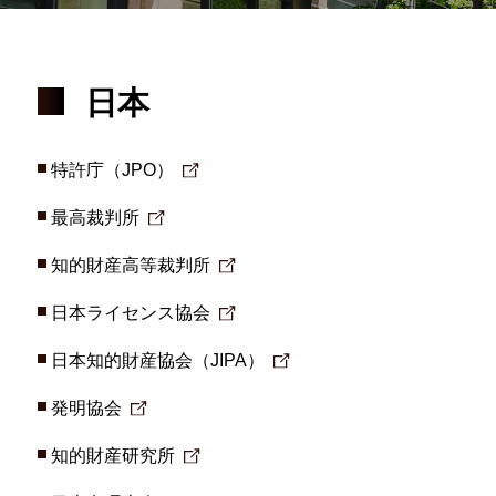
日本
特許庁（JPO）
最高裁判所
知的財産高等裁判所
日本ライセンス協会
日本知的財産協会（JIPA）
発明協会
知的財産研究所