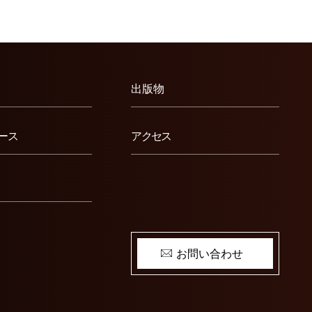
出版物
ース
アクセス
お問い合わせ