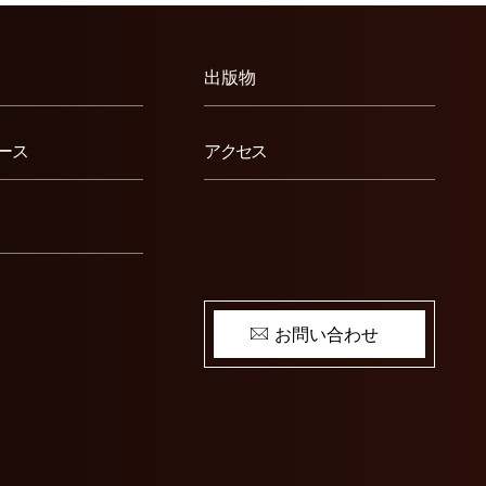
出版物
ース
アクセス
お問い合わせ