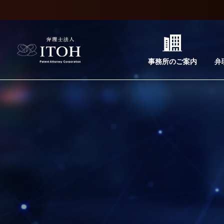
事務所のご案内
弁