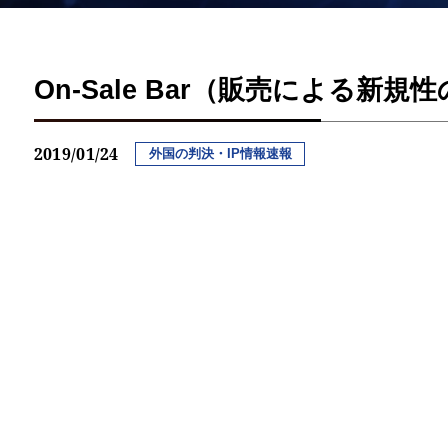
On-Sale Bar（販売による
2019/01/24
外国の判決・IP情報速報