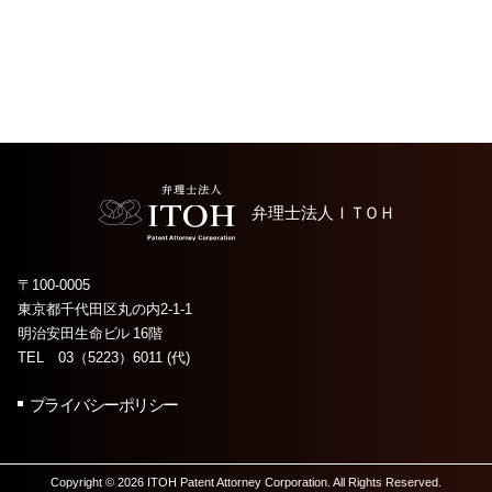
弁理士法人
ＩＴＯＨ
〒100-0005
東京都千代田区丸の内2-1-1
明治安田生命
ビル
16階
TEL 03（5223）6011 (代)
プライバシーポリシー
Copyright © 2026 ITOH Patent Attorney Corporation. All Rights Reserved.