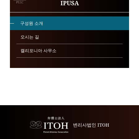
IPUSA
구성원 소개
오시는 길
캘리포니아 사무소
변리사법인 ITOH