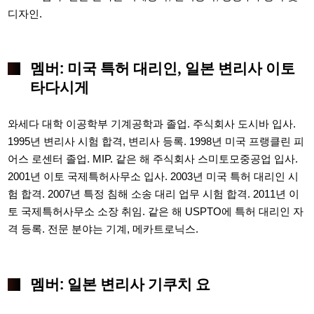
디자인.
멤버: 미국 특허 대리인, 일본 변리사 이토
타다시게
와세다 대학 이공학부 기계공학과 졸업. 주식회사 도시바 입사.
1995년 변리사 시험 합격, 변리사 등록. 1998년 미국 프랭클린 피
어스 로센터 졸업. MIP. 같은 해 주식회사 스미토모중공업 입사.
2001년 이토 국제특허사무소 입사. 2003년 미국 특허 대리인 시
험 합격. 2007년 특정 침해 소송 대리 업무 시험 합격. 2011년 이
토 국제특허사무소 소장 취임. 같은 해 USPTO에 특허 대리인 자
격 등록. 전문 분야는 기계, 메카트로닉스.
멤버: 일본 변리사 기쿠치 요