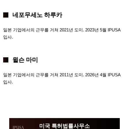
네포무세노 하루카
일본 기업에서의 근무를 거쳐 2021년 도미. 2023년 5월 IPUSA
입사.
윌슨 마미
일본 기업에서의 근무를 거쳐 2011년 도미. 2026년 4월 IPUSA
입사.
미국 특허법률사무소