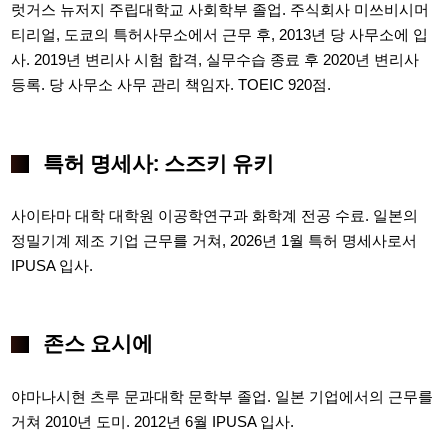
럿거스 뉴저지 주립대학교 사회학부 졸업. 주식회사 미쓰비시머
티리얼, 도쿄의 특허사무소에서 근무 후, 2013년 당 사무소에 입
사. 2019년 변리사 시험 합격, 실무수습 종료 후 2020년 변리사
등록. 당 사무소 사무 관리 책임자. TOEIC 920점.
특허 명세사: 스즈키 유키
사이타마 대학 대학원 이공학연구과 화학계 전공 수료. 일본의
정밀기계 제조 기업 근무를 거쳐, 2026년 1월 특허 명세사로서
IPUSA 입사.
존스 요시에
야마나시현 츠루 문과대학 문학부 졸업. 일본 기업에서의 근무를
거쳐 2010년 도미. 2012년 6월 IPUSA 입사.