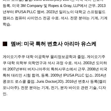
등록. 미국 3M Company 및 Ropes & Gray, LLP에서 근무. 2013
년부터 IPUSA PLLC 멤버. 2023년 일리노이 대학교 스프링필드
캠퍼스 컴퓨터 사이언스 전공 수료. 석사. 전문 분야는 기계, 기계
학습.
멤버: 미국 특허 변호사 아리마 유스케
게이오기주쿠 대학 이공학부 물리정보공학과 졸업. 게이오기주
쿠 대학 의학부 의학연구과 석사 과정 수료. 석사. 2003년 도미하
여 2007년부터 버지니아주의 특허사무소에서 근무. 2008년 미국
특허 대리인 시험 합격, 등록. 2009년 IPUSA PLLC 입소. 2014년
콩코드 로스쿨 졸업. Juris Doctor(JD). 2016년 변호사 등록(캘리
포니아주). 전문 분야는 기계, 전기, 분자 바이오 관련 기술, 디자
인.