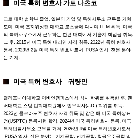
미국 특허 변호사 가토 나츠코
교토 대학 법학부 졸업. 일본의 기업 및 특허사무소 근무를 거쳐
도미. 미국 조지워싱턴 대학교 로스쿨에 다니며 LL.M 취득. 미국
의 특허사무소에서 근무하는 한편 대학에서 기술계 학점을 취득.
그 후, 2015년 미국 특허 대리인 자격 취득. 2022년 특허 변호사
등록. 2023년 2월 미국 특허 변호사로서 IPUSA 입사. 전문 분야
는 기계.
미국 특허 변호사 궈량인
캘리포니아대학교 어바인캠퍼스에서 석사 학위를 취득한 후, 덴
버대학교 스텀 법학대학원에서 법무박사(J.D.) 학위를 취득.
2023년 콜로라도주 변호사 자격 취득 및 같은 해 미국 특허상표
청(USPTO) 등록시험 합격. 2024년 미국 특허변호사 등록. 미국
특허법률사무소 근무를 거쳐, 2026년 4월 미국 특허변호사로서
IPUSA 입사. 전문 분야는 기계공학, 전기공학, 항공우주공학 및