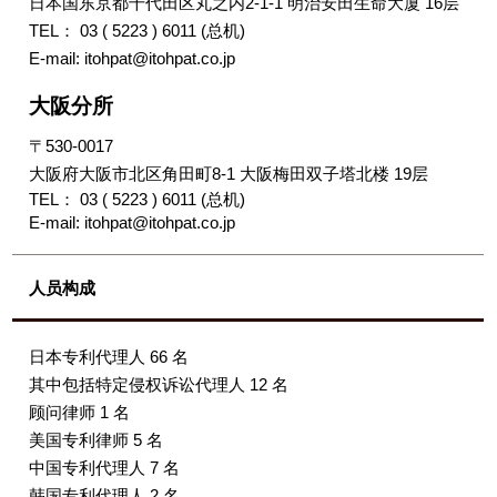
日本国东京都千代田区丸之内2-1-1 明治安田生命大厦 16层
TEL： 03 ( 5223 ) 6011 (总机)
E-mail: itohpat@itohpat.co.jp
大阪分所
〒530-0017
大阪府大阪市北区角田町8-1 大阪梅田双子塔北楼 19层
TEL： 03 ( 5223 ) 6011 (总机)
E-mail: itohpat@itohpat.co.jp
人员构成
日本专利代理人 66 名
其中包括特定侵权诉讼代理人 12 名
顾问律师 1 名
美国专利律师 5 名
中国专利代理人 7 名
韩国专利代理人 2 名