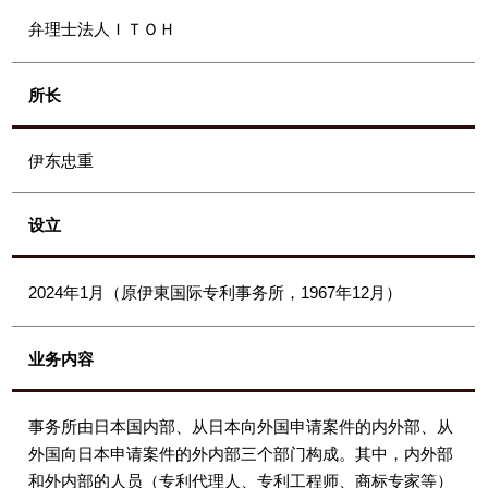
弁理士法人ＩＴＯＨ
所长
伊东忠重
设立
2024年1月（原伊東国际专利事务所，1967年12月）
业务内容
事务所由日本国内部、从日本向外国申请案件的内外部、从
外国向日本申请案件的外内部三个部门构成。其中，内外部
和外内部的人员（专利代理人、专利工程师、商标专家等）