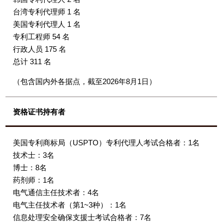
台湾专利代理师 1 名
美国专利代理人 1 名
专利工程师 54 名
行政人员 175 名
总计 311 名
（包含国内外各据点，截至2026年8月1日）
资格证书持有者
美国专利商标局（USPTO）专利代理人考试合格者：1名
技术士：3名
博士：8名
药剂师：1名
电气通信主任技术者：4名
电气主任技术者（第1~3种）：1名
信息处理安全确保支援士考试合格者：7名