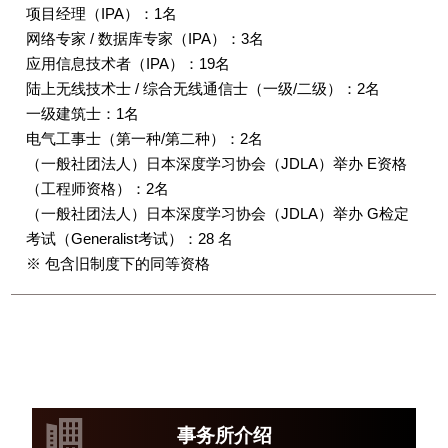
项目经理（IPA）：1名
网络专家 / 数据库专家（IPA）：3名
应用信息技术者（IPA）：19名
陆上无线技术士 / 综合无线通信士（一级/二级）：2名
一级建筑士：1名
电气工事士（第一种/第二种）：2名
（一般社团法人）日本深度学习协会（JDLA）举办 E资格
（工程师资格）：2名
（一般社团法人）日本深度学习协会（JDLA）举办 G检定
考试（Generalist考试）：28 名
※ 包含旧制度下的同等资格
事务所介绍