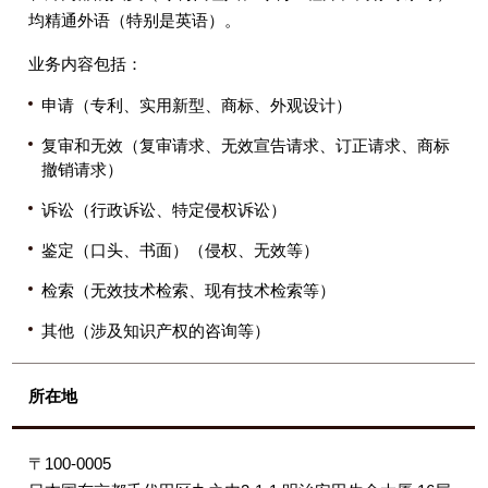
均精通外语（特别是英语）。
业务内容包括：
申请（专利、实用新型、商标、外观设计）
复审和无效（复审请求、无效宣告请求、订正请求、商标
撤销请求）
诉讼（行政诉讼、特定侵权诉讼）
鉴定（口头、书面）（侵权、无效等）
检索（无效技术检索、现有技术检索等）
其他（涉及知识产权的咨询等）
所在地
〒100-0005