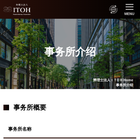
MENU
事务所介绍
辨理士法人
ＩＴＯＨ
Home
事务所介绍
事务所概要
事务所名称