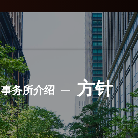
方针
事务所介绍