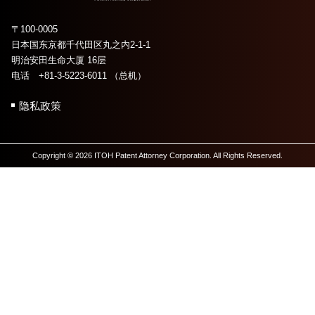
〒100-0005
日本国东京都千代田区丸之内2-1-1
明治安田生命大厦 16层
电话 +81-3-5223-6011 （总机）
隐私政策
Copyright © 2026 ITOH Patent Attorney Corporation. All Rights Reserved.