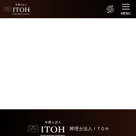
MENU
辨理士法人
ＩＴＯＨ
Home
辨理士法人
ＩＴＯＨ