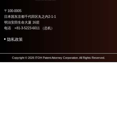
〒100-0005
日本国东京都千代田区丸之内2-1-1
明治安田生命大厦 16层
电话 +81-3-5223-6011 （总机）
隐私政策
Copyright © 2026 ITOH Patent Attorney Corporation. All Rights Reserved.