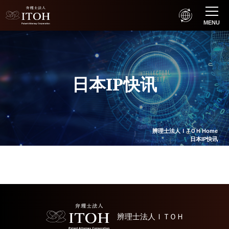
MENU
日本IP快讯
辨理士法人
ＩＴＯＨ
Home
日本IP快讯
辨理士法人
ＩＴＯＨ