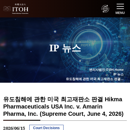
MENU
IP 뉴스
변리사법인 ITOH Home
IP 뉴스
유도침해에 관한 미국 최고재판소 판결…
유도침해에 관한 미국 최고재판소 판결 Hikma
Pharmaceuticals USA Inc. v. Amarin
Pharma, Inc. (Supreme Court, June 4, 2026)
2026/06/15
Court Decisions