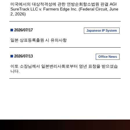
미국에서의 대상적격성에 관한 연방순회항소법원 판결 AGI
SureTrack LLC v. Farmers Edge Inc. (Federal Circuit, June
2, 2026)
2026/07/17
Japanese IP System
일본 상표등록출원 시 유의사항
2026/07/13
Office News
이토 소장님께서 일본변리사회로부터 영년 표창을 받으셨습
니다.