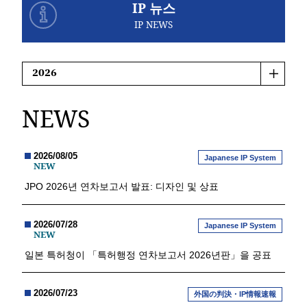
IP 뉴스
IP NEWS
NEWS
2026/08/05
Japanese IP System
NEW
JPO 2026년 연차보고서 발표: 디자인 및 상표
2026/07/28
Japanese IP System
NEW
일본 특허청이 「특허행정 연차보고서 2026년판」을 공표
2026/07/23
外国の判決・IP情報速報