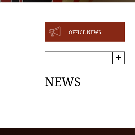
OFFICE NEWS
NEWS