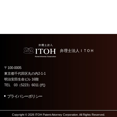
弁理士法人
ＩＴＯＨ
〒100-0005
東京都千代田区丸の内2-1-1
明治安田生命
ビル
16階
TEL 03（5223）6011 (代)
プライバシーポリシー
Copyright © 2026 ITOH Patent Attorney Corporation. All Rights Reserved.