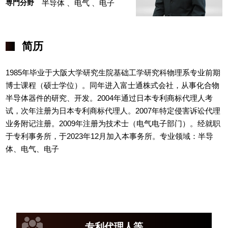
専門分野
半导体
、电气
、电子
简历
1985年毕业于大阪大学研究生院基础工学研究科物理系专业前期
博士课程（硕士学位）。同年进入富士通株式会社，从事化合物
半导体器件的研究、开发。2004年通过日本专利商标代理人考
试，次年注册为日本专利商标代理人。2007年特定侵害诉讼代理
业务附记注册。2009年注册为技术士（电气电子部门）。经就职
于专利事务所，于2023年12月加入本事务所。专业领域：半导
体、电气、电子
专利代理人等