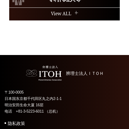
View ALL
辨理士法人
ＩＴＯＨ
〒100-0005
日本国东京都千代田区丸之内2-1-1
明治安田生命大厦 16层
电话 +81-3-5223-6011 （总机）
隐私政策