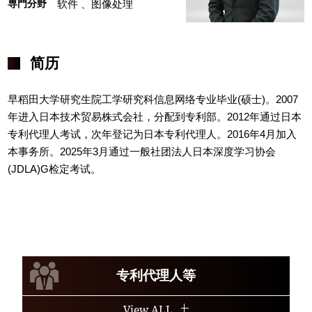
専門分野
软件
、图像处理
简历
早稻田大学研究生院工学研究科信息网络专业毕业(硕士)。2007
年进入日本技术贸易株式会社，分配到专利部。2012年通过日本
专利代理人考试，次年登记为日本专利代理人。2016年4月加入
本事务所。2025年3月通过一般社团法人日本深度学习协会
(JDLA)G检定考试。
专利代理人等
View ALL