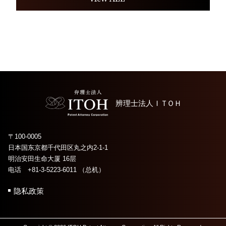
辨理士法人
ＩＴＯＨ
〒100-0005
日本国东京都千代田区丸之内2-1-1
明治安田生命大厦 16层
电话 +81-3-5223-6011 （总机）
隐私政策