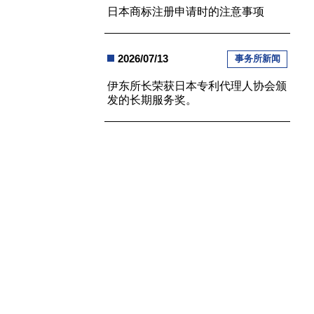
日本商标注册申请时的注意事项
2026/07/13
事务所新闻
伊东所长荣获日本专利代理人协会颁
发的长期服务奖。