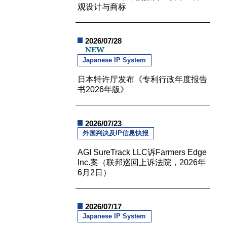
观设计与商标
2026/07/28
NEW
Japanese IP System
日本特许厅发布《专利行政年度报告
书2026年版》
2026/07/23
外国判决及IP信息快报
AGI SureTrack LLC诉Farmers Edge
Inc.案（联邦巡回上诉法院，2026年
6月2日）
2026/07/17
Japanese IP System