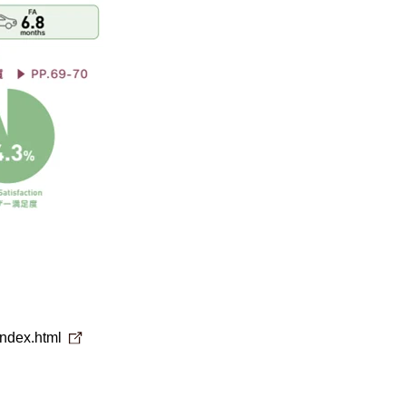
index.html