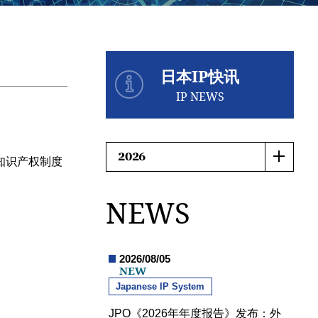
日本IP快讯
IP NEWS
知识产权制度
NEWS
2026/08/05
NEW
Japanese IP System
JPO《2026年年度报告》发布：外