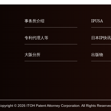
事务所介绍
IPUSA
专利代理人等
日本IP快讯
大阪分所
出版物
opyright © 2026 ITOH Patent Attorney Corporation. All Rights Reserve