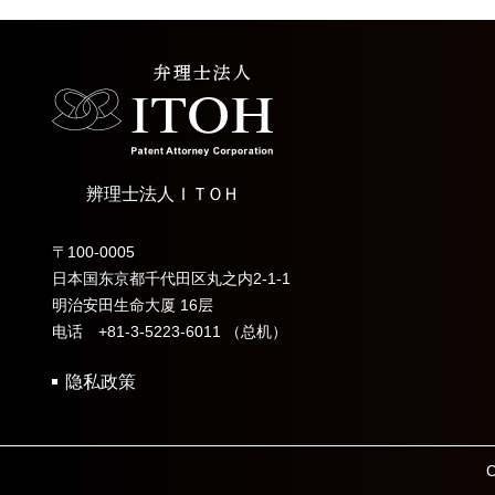
辨理士法人
ＩＴＯＨ
〒100-0005
日本国东京都千代田区丸之内2-1-1
明治安田生命大厦 16层
电话 +81-3-5223-6011 （总机）
隐私政策
C