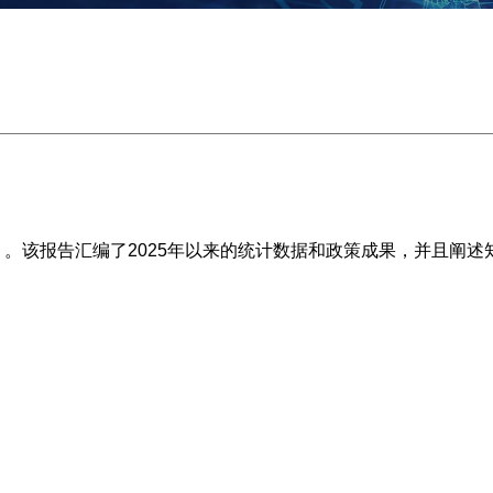
告》。该报告汇编了2025年以来的统计数据和政策成果，并且阐述