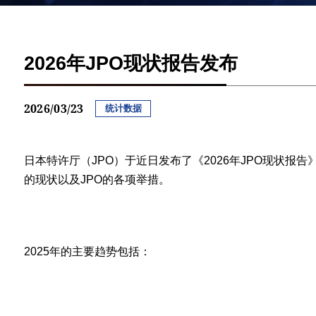
2026年JPO现状报告发布
2026/03/23
统计数据
日本特许厅（JPO）于近日发布了《2026年JPO现状报
的现状以及JPO的各项举措。
2025年的主要趋势包括：