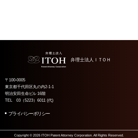
弁理士法人
ＩＴＯＨ
〒100-0005
東京都千代田区丸の内2-1-1
明治安田生命
ビル
16階
TEL 03（5223）6011 (代)
プライバシーポリシー
Copyright © 2026 ITOH Patent Attorney Corporation. All Rights Reserved.