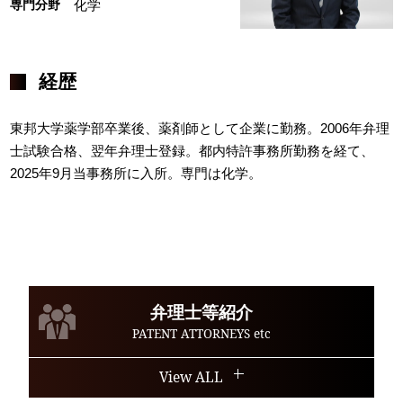
専門分野
化学
経歴
東邦大学薬学部卒業後、薬剤師として企業に勤務。2006年弁理
士試験合格、翌年弁理士登録。都内特許事務所勤務を経て、
2025年9月当事務所に入所。専門は化学。
弁理士等紹介
PATENT ATTORNEYS etc
View ALL