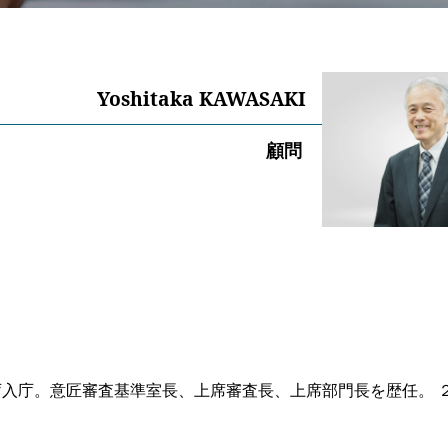
Yoshitaka KAWASAKI
顧問
入庁。意匠審査基準室長、上席審査長、上席部門長を歴任。 