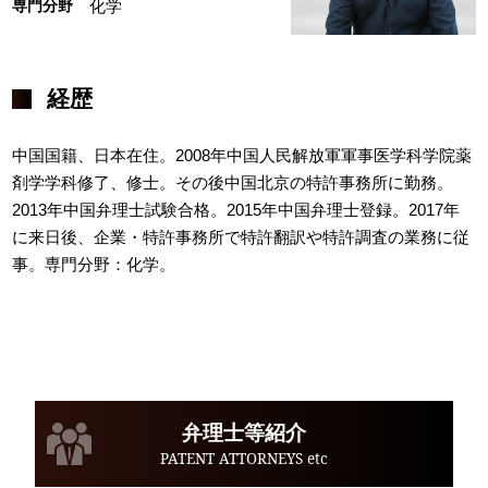
専門分野
化学
経歴
中国国籍、日本在住。2008年中国人民解放軍軍事医学科学院薬
剤学学科修了、修士。その後中国北京の特許事務所に勤務。
2013年中国弁理士試験合格。2015年中国弁理士登録。2017年
に来日後、企業・特許事務所で特許翻訳や特許調査の業務に従
事。専門分野：化学。
弁理士等紹介
PATENT ATTORNEYS etc