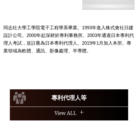
同志社大學工學院電子工程學系畢業。1993年進入株式會社日建
設計公司。2000年起深耕於專利事務所。2003年通過日本專利代
理人考試，並註冊為日本專利代理人。2019年1月加入本所。專
業領域為軟體、通訊、影像處理、半導體。
專利代理人等
View ALL