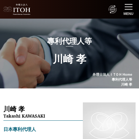
MENU
專利代理人等
川崎 孝
弁理士法人
ＩＴＯＨ
Home
專利代理人等
川崎 孝
川崎 孝
Takashi KAWASAKI
日本專利代理人