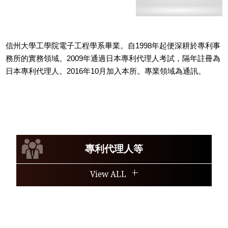
信州大學工學院電子工程學系畢業。自1998年起便深耕於專利事
務所的實務領域。2009年通過日本專利代理人考試，隔年註冊為
日本專利代理人。2016年10月加入本所。專業領域為通訊。
專利代理人等
View ALL