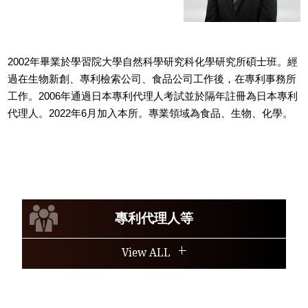
2002年畢業於學習院大學自然科學研究科化學研究所碩士班。經
過在生物新創、專利檢索公司、食品公司工作後，在專利事務所
工作。2006年通過日本專利代理人考試並於隔年註冊為日本專利
代理人。2022年6月加入本所。專業領域為食品、生物、化學。
專利代理人等
View ALL