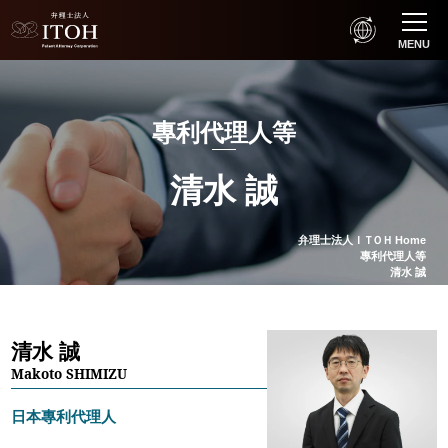
MENU
專利代理人等
清水 誠
弁理士法人
ＩＴＯＨ
Home
專利代理人等
清水 誠
清水 誠
Makoto SHIMIZU
日本專利代理人