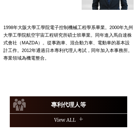
1998年大阪大學工學院電子控制機械工程學系畢業。2000年九州
大學工學院航空宇宙工程研究所碩士班畢業。同年進入馬自達株
式會社（MAZDA）。從事跑車、混合動力車、電動車的基本設
計工作。2012年通過日本專利代理人考試，同年加入本事務所。
專業領域為機電整合。
專利代理人等
View ALL