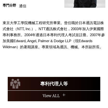
専門分野
通信
東京大學工學院機械工程研究所畢業。曾任職於日本通訊電話株
式會社（NTT, Inc.）、NTT通訊株式會社，2003年加入伊東國際
專利事務所。2004年通過日本專利代理人考試並註冊。2007年參
加美國Edward, Angel, Palmer & Dodge LLP（現Edwards
Wildman）的暑期講座。專業領域為通訊、機械。本所副所長。
專利代理人等
View ALL