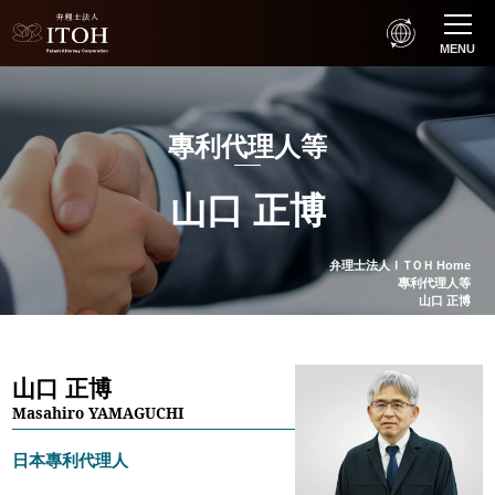
MENU
專利代理人等
山口 正博
弁理士法人
ＩＴＯＨ
Home
專利代理人等
山口 正博
山口 正博
Masahiro YAMAGUCHI
日本專利代理人