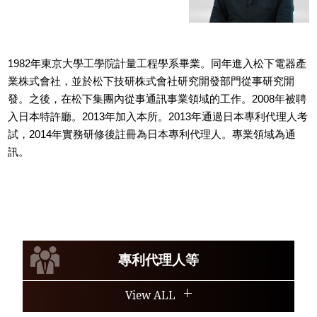
1982年東京大學工學院計量工程學系畢業。同年進入松下電器產
業株式會社，並於松下技研株式會社研究開發部門從事研究開
發。之後，在松下集團內從事通訊事業領域的工作。2008年被聘
入日本特許廳。2013年加入本所。2013年通過日本專利代理人考
試，2014年實務研修後註冊為日本專利代理人。專業領域為通
訊。
專利代理人等
View ALL