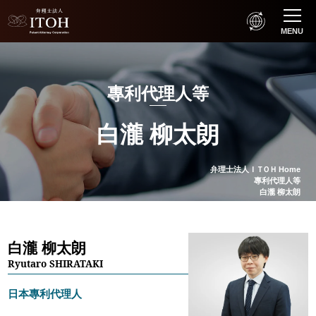
MENU
專利代理人等
白瀧 柳太朗
弁理士法人
ＩＴＯＨ
Home
專利代理人等
白瀧 柳太朗
白瀧 柳太朗
Ryutaro SHIRATAKI
日本專利代理人