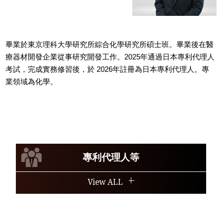
畢業於東京理科大學研究所綜合化學研究所碩士班。畢業後在醫
療器材開發企業從事研究開發工作。2025年通過日本專利代理人
考試，完成實務修習後，於 2026年註冊為日本專利代理人。專
業領域為化學。
專利代理人等
View ALL