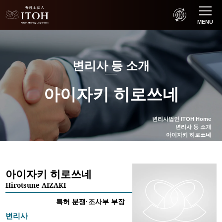
MENU
변리사 등 소개
아이자키 히로쓰네
변리사법인 ITOH Home
변리사 등 소개
아이자키 히로쓰네
아이자키 히로쓰네
Hirotsune AIZAKI
특허 분쟁·조사부 부장
변리사