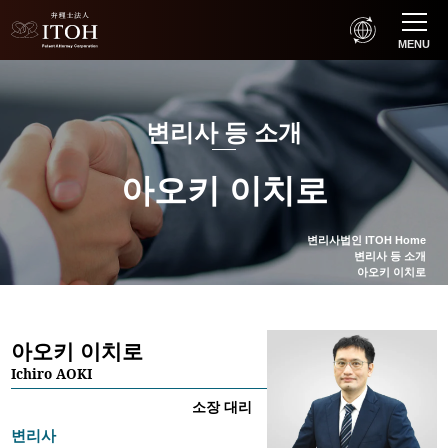
MENU
변리사 등 소개
아오키 이치로
변리사법인 ITOH Home
변리사 등 소개
아오키 이치로
아오키 이치로
Ichiro AOKI
소장 대리
변리사