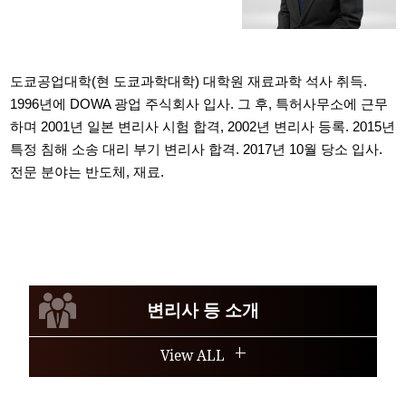
도쿄공업대학(현 도쿄과학대학) 대학원 재료과학 석사 취득.
1996년에 DOWA 광업 주식회사 입사. 그 후, 특허사무소에 근무
하며 2001년 일본 변리사 시험 합격, 2002년 변리사 등록. 2015년
특정 침해 소송 대리 부기 변리사 합격. 2017년 10월 당소 입사.
전문 분야는 반도체, 재료.
변리사 등 소개
View ALL