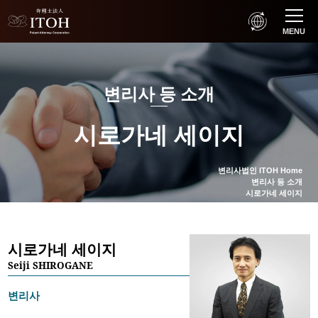
MENU
변리사 등 소개
시로가네 세이지
변리사법인 ITOH Home
변리사 등 소개
시로가네 세이지
시로가네 세이지
Seiji SHIROGANE
변리사