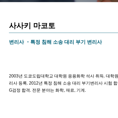
사사키 마코토
변리사
・특정 침해 소송 대리 부기 변리사
2003년 도쿄도립대학교 대학원 응용화학 석사 취득. 대학원 
리사 등록. 2012년 특정 침해 소송 대리 부기변리사 시험 합격
G검정 합격. 전문 분야는 화학, 재료, 기계.