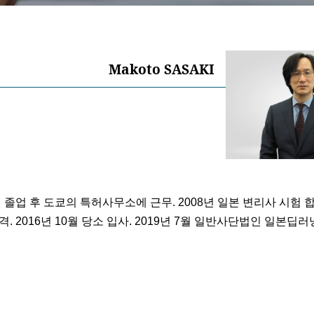
Makoto SASAKI
졸업 후 도쿄의 특허사무소에 근무. 2008년 일본 변리사 시험 합
. 2016년 10월 당소 입사. 2019년 7월 일반사단법인 일본딥러닝