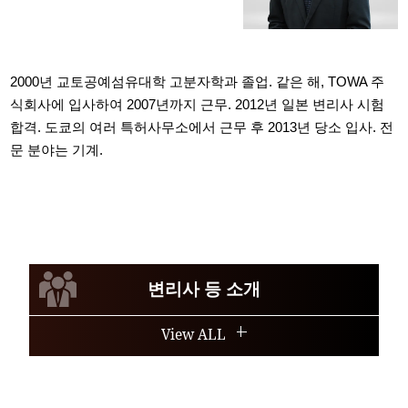
2000년 교토공예섬유대학 고분자학과 졸업. 같은 해, TOWA 주
식회사에 입사하여 2007년까지 근무. 2012년 일본 변리사 시험
합격. 도쿄의 여러 특허사무소에서 근무 후 2013년 당소 입사. 전
문 분야는 기계.
변리사 등 소개
View ALL