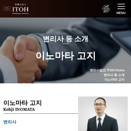
MENU
변리사 등 소개
이노마타 고지
변리사법인 ITOH Home
변리사 등 소개
이노마타 고지
이노마타 고지
Kohji INOMATA
변리사