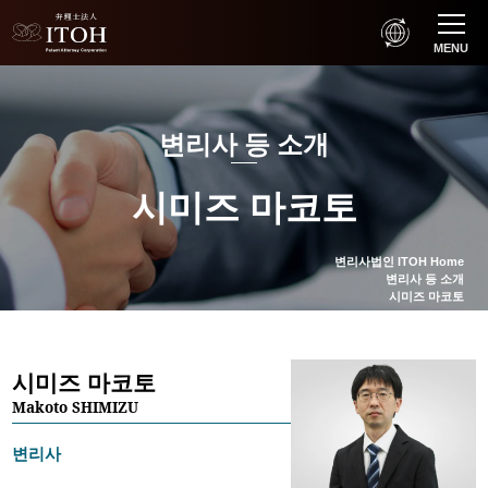
MENU
변리사 등 소개
시미즈 마코토
변리사법인 ITOH Home
변리사 등 소개
시미즈 마코토
시미즈 마코토
Makoto SHIMIZU
변리사