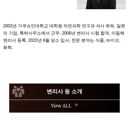
2002년 가쿠슈인대학교 대학원 자연과학 연구과 석사 취득. 일본
의 기업, 특허사무소에서 근무. 2006년 변리사 시험 합격, 이듬해
변리사 등록. 2022년 6월 당소 입사. 전문 분야는 식품, 바이오,
화학.
변리사 등 소개
View ALL