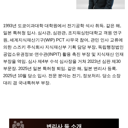
1993년 도쿄이과대학 대학원에서 전기공학 석사 취득. 같은 해,
일본 특허청 입사. 심사관, 심판관, 조지워싱턴대학교 객원 연구
원, 세계지식재산기구(WIP) PCT 사무국 참여, 관민 인사 교류에
의한 스즈키 주식회사 지식재산부 기획 담당 부장, 독립행정법인
공업소유권정보·연수관(INPIT) 활용 촉진 부장 및 지식재산 인재
부장을 역임. 심사 제4부 수석 심사장을 거쳐 2023년 심판 제30
부문장. 2025년 일본 특허청 퇴임. 같은 해, 일본 변리사 등록.
2025년 10월 당소 입사. 전문 분야는 전기, 정보처리. 당소 소장
대리 겸 국내특허부 부장.
변리사 등 소개